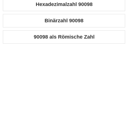
Hexadezimalzahl 90098
Binärzahl 90098
90098 als Römische Zahl