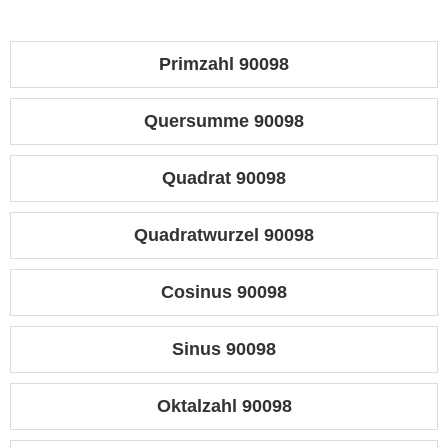
Primzahl 90098
Quersumme 90098
Quadrat 90098
Quadratwurzel 90098
Cosinus 90098
Sinus 90098
Oktalzahl 90098