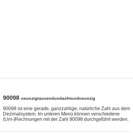
90098
neunzigtausendundachtundneunzig
90098 ist eine gerade, ganzzahlige, natürliche Zahl aus dem
Dezimalsystem. Im unteren Menü können verschiedene
(Um-)Rechnungen mit der Zahl 90098 durchgeführt werden.