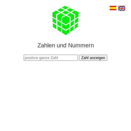
Zahlen und Nummern
Zahl anzeigen