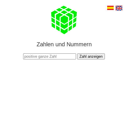
Zahlen und Nummern
Zahl anzeigen