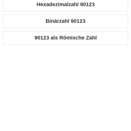
Hexadezimalzahl 90123
Binärzahl 90123
90123 als Römische Zahl