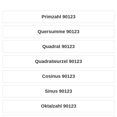
Primzahl 90123
Quersumme 90123
Quadrat 90123
Quadratwurzel 90123
Cosinus 90123
Sinus 90123
Oktalzahl 90123