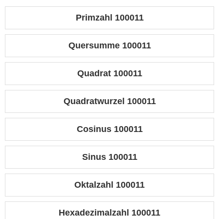
Primzahl 100011
Quersumme 100011
Quadrat 100011
Quadratwurzel 100011
Cosinus 100011
Sinus 100011
Oktalzahl 100011
Hexadezimalzahl 100011