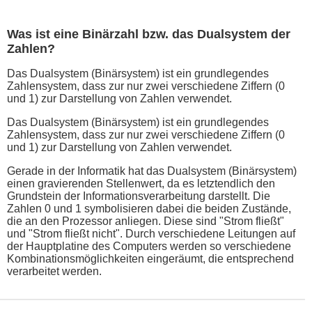
Was ist eine Binärzahl bzw. das Dualsystem der
Zahlen?
Das Dualsystem (Binärsystem) ist ein grundlegendes
Zahlensystem, dass zur nur zwei verschiedene Ziffern (0
und 1) zur Darstellung von Zahlen verwendet.
Das Dualsystem (Binärsystem) ist ein grundlegendes
Zahlensystem, dass zur nur zwei verschiedene Ziffern (0
und 1) zur Darstellung von Zahlen verwendet.
Gerade in der Informatik hat das Dualsystem (Binärsystem)
einen gravierenden Stellenwert, da es letztendlich den
Grundstein der Informationsverarbeitung darstellt. Die
Zahlen 0 und 1 symbolisieren dabei die beiden Zustände,
die an den Prozessor anliegen. Diese sind "Strom fließt"
und "Strom fließt nicht". Durch verschiedene Leitungen auf
der Hauptplatine des Computers werden so verschiedene
Kombinationsmöglichkeiten eingeräumt, die entsprechend
verarbeitet werden.