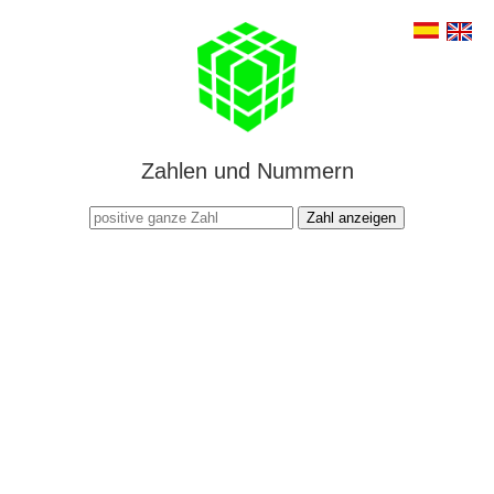
Zahlen und Nummern
Zahl anzeigen