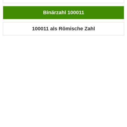
Binärzahl 100011
100011 als Römische Zahl