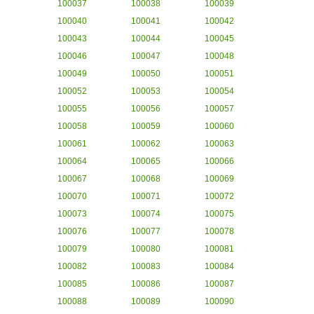
100037
100038
100039
100040
100041
100042
100043
100044
100045
100046
100047
100048
100049
100050
100051
100052
100053
100054
100055
100056
100057
100058
100059
100060
100061
100062
100063
100064
100065
100066
100067
100068
100069
100070
100071
100072
100073
100074
100075
100076
100077
100078
100079
100080
100081
100082
100083
100084
100085
100086
100087
100088
100089
100090