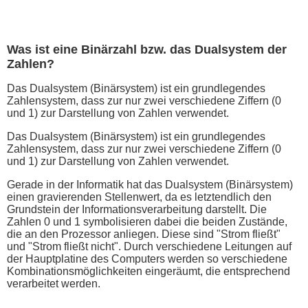
Was ist eine Binärzahl bzw. das Dualsystem der
Zahlen?
Das Dualsystem (Binärsystem) ist ein grundlegendes
Zahlensystem, dass zur nur zwei verschiedene Ziffern (0
und 1) zur Darstellung von Zahlen verwendet.
Das Dualsystem (Binärsystem) ist ein grundlegendes
Zahlensystem, dass zur nur zwei verschiedene Ziffern (0
und 1) zur Darstellung von Zahlen verwendet.
Gerade in der Informatik hat das Dualsystem (Binärsystem)
einen gravierenden Stellenwert, da es letztendlich den
Grundstein der Informationsverarbeitung darstellt. Die
Zahlen 0 und 1 symbolisieren dabei die beiden Zustände,
die an den Prozessor anliegen. Diese sind "Strom fließt"
und "Strom fließt nicht". Durch verschiedene Leitungen auf
der Hauptplatine des Computers werden so verschiedene
Kombinationsmöglichkeiten eingeräumt, die entsprechend
verarbeitet werden.