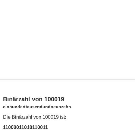
Binärzahl von 100019
einhunderttausendundneunzehn
Die Binärzahl von 100019 ist:
11000011010110011