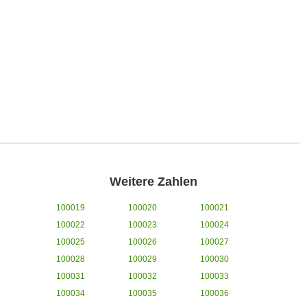
Weitere Zahlen
100019
100020
100021
100022
100023
100024
100025
100026
100027
100028
100029
100030
100031
100032
100033
100034
100035
100036