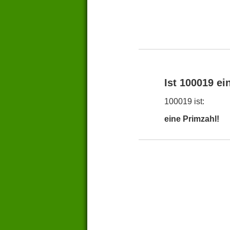
Ist 100019 ei
100019 ist:
eine Primzahl!