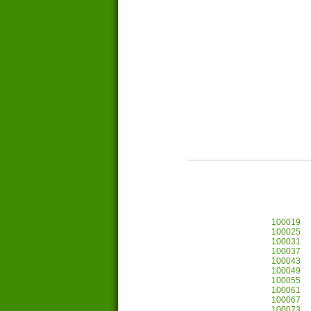
100019
100025
100031
100037
100043
100049
100055
100061
100067
100073