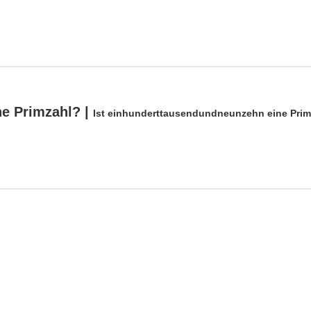
ne Primzahl? |
Ist einhunderttausendundneunzehn eine Prim