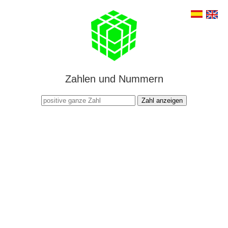
Zahlen und Nummern
Zahl anzeigen