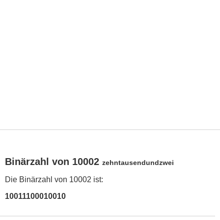
Binärzahl von 10002
zehntausendundzwei
Die Binärzahl von 10002 ist:
10011100010010