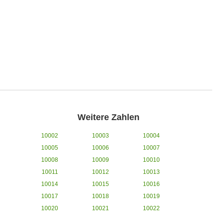
Weitere Zahlen
10002
10003
10004
10005
10006
10007
10008
10009
10010
10011
10012
10013
10014
10015
10016
10017
10018
10019
10020
10021
10022