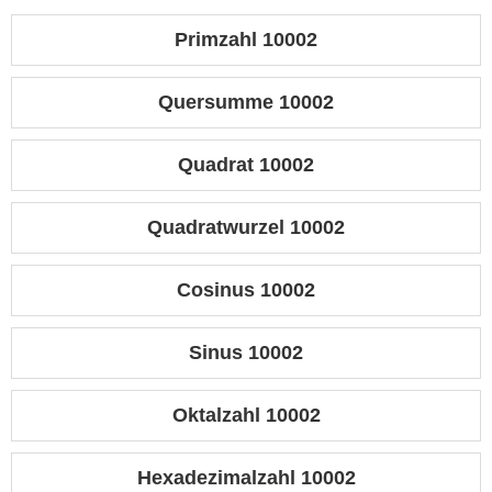
Primzahl 10002
Quersumme 10002
Quadrat 10002
Quadratwurzel 10002
Cosinus 10002
Sinus 10002
Oktalzahl 10002
Hexadezimalzahl 10002