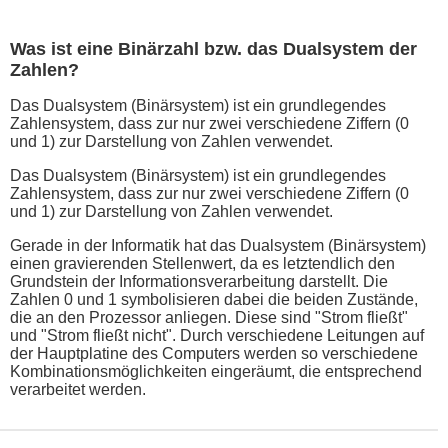
Was ist eine Binärzahl bzw. das Dualsystem der
Zahlen?
Das Dualsystem (Binärsystem) ist ein grundlegendes
Zahlensystem, dass zur nur zwei verschiedene Ziffern (0
und 1) zur Darstellung von Zahlen verwendet.
Das Dualsystem (Binärsystem) ist ein grundlegendes
Zahlensystem, dass zur nur zwei verschiedene Ziffern (0
und 1) zur Darstellung von Zahlen verwendet.
Gerade in der Informatik hat das Dualsystem (Binärsystem)
einen gravierenden Stellenwert, da es letztendlich den
Grundstein der Informationsverarbeitung darstellt. Die
Zahlen 0 und 1 symbolisieren dabei die beiden Zustände,
die an den Prozessor anliegen. Diese sind "Strom fließt"
und "Strom fließt nicht". Durch verschiedene Leitungen auf
der Hauptplatine des Computers werden so verschiedene
Kombinationsmöglichkeiten eingeräumt, die entsprechend
verarbeitet werden.