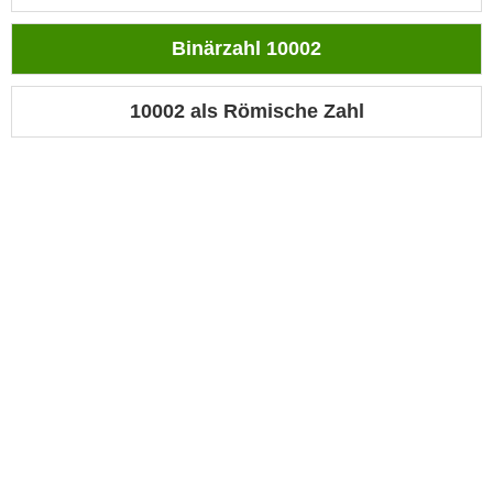
Binärzahl 10002
10002 als Römische Zahl