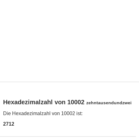
Hexadezimalzahl von 10002
zehntausendundzwei
Die Hexadezimalzahl von 10002 ist:
2712