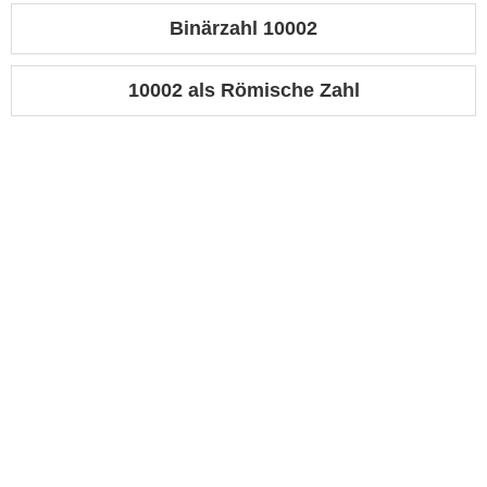
Binärzahl 10002
10002 als Römische Zahl