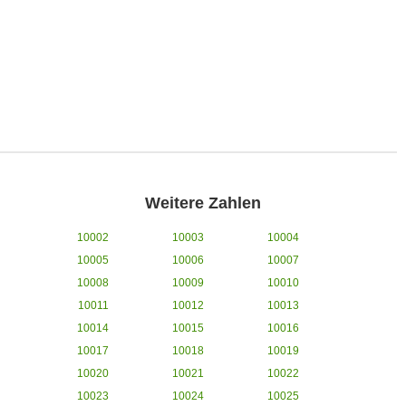
Weitere Zahlen
10002
10003
10004
10005
10006
10007
10008
10009
10010
10011
10012
10013
10014
10015
10016
10017
10018
10019
10020
10021
10022
10023
10024
10025