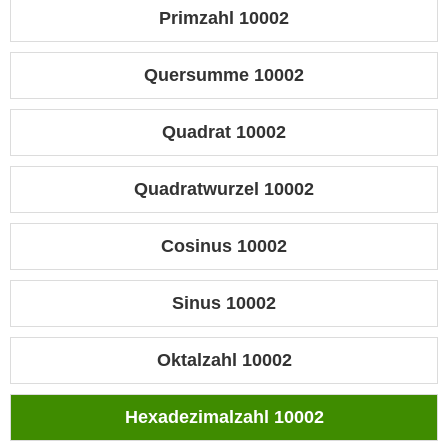
Primzahl 10002
Quersumme 10002
Quadrat 10002
Quadratwurzel 10002
Cosinus 10002
Sinus 10002
Oktalzahl 10002
Hexadezimalzahl 10002