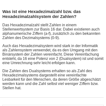
Was ist eine Hexadezimalzahl bzw. das
Hexadezimalzahlsystem der Zahlen?
Das Hexadezimalzahl stellt Zahlen in einem
Stellenwertsystem zur Basis 16 dar. Dabei existieren auch
alphanumerische Ziffern (a-f), zusätzlich zu den bekannten
Zahlen des Dezimalsystems (0-9).
Auch das Hexadezimalsystem wird stark in der Informatik
als Zahlensystem verwendet, da es den Umgang mit den
Binärsystem der Zahlen vereinfacht. Diese Vereinfachung
entsteht, da 16 eine Potenz von 2 (Dualsystem) ist und somit
eine Umrechnung sehr leicht erfolgen kann.
Die Zahlen des Dualsystems erhalten so als Zahl des
Hexadezimalsystems dargestellt eine vereinfachte
Lesbarkeit für den Menschen, da deren Größe abgeschätzt
werden kann und die Zahl selbst viel weniger Ziffern bzw.
Stellen hat.