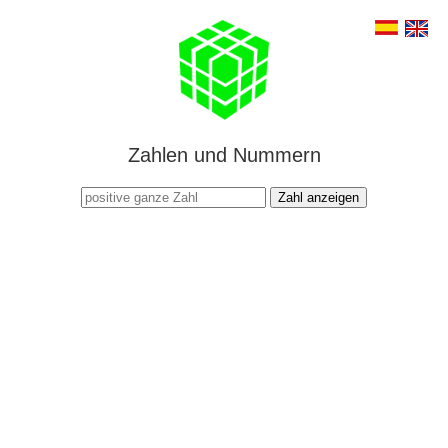
Zahlen und Nummern
Zahl anzeigen