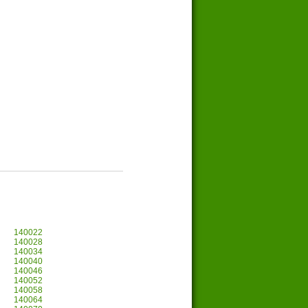
140022
140028
140034
140040
140046
140052
140058
140064