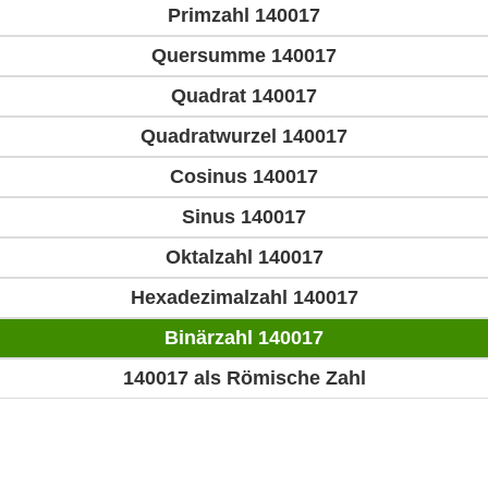
Primzahl 140017
Quersumme 140017
Quadrat 140017
Quadratwurzel 140017
Cosinus 140017
Sinus 140017
Oktalzahl 140017
Hexadezimalzahl 140017
Binärzahl 140017
140017 als Römische Zahl