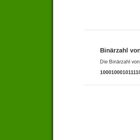
Binärzahl vo
Die Binärzahl von
10001000101111