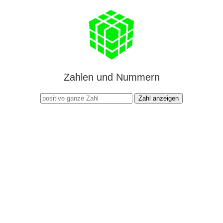
Zahlen und Nummern
Zahl anzeigen