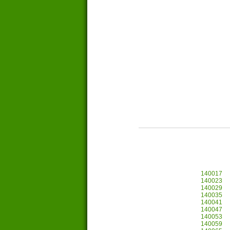
140017
140023
140029
140035
140041
140047
140053
140059