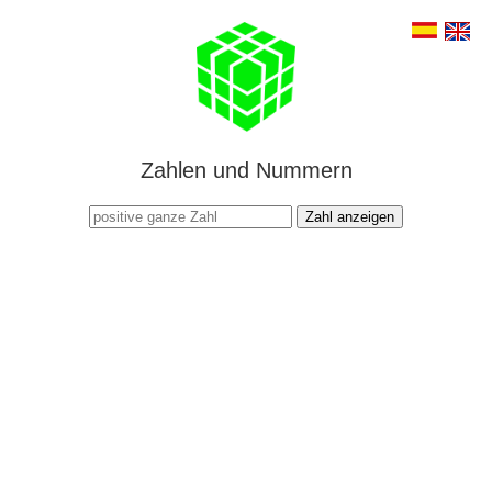
Zahlen und Nummern
Zahl anzeigen