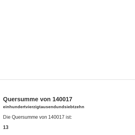
Quersumme von 140017
einhundertvierzigtausendundsiebtzehn
Die Quersumme von 140017 ist:
13