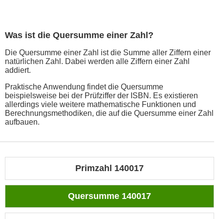
Was ist die Quersumme einer Zahl?
Die Quersumme einer Zahl ist die Summe aller Ziffern einer
natürlichen Zahl. Dabei werden alle Ziffern einer Zahl
addiert.
Praktische Anwendung findet die Quersumme
beispielsweise bei der Prüfziffer der ISBN. Es existieren
allerdings viele weitere mathematische Funktionen und
Berechnungsmethodiken, die auf die Quersumme einer Zahl
aufbauen.
Primzahl 140017
Quersumme 140017