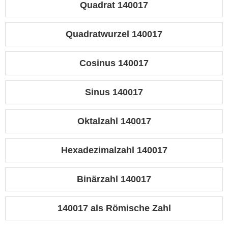
Quadrat 140017
Quadratwurzel 140017
Cosinus 140017
Sinus 140017
Oktalzahl 140017
Hexadezimalzahl 140017
Binärzahl 140017
140017 als Römische Zahl