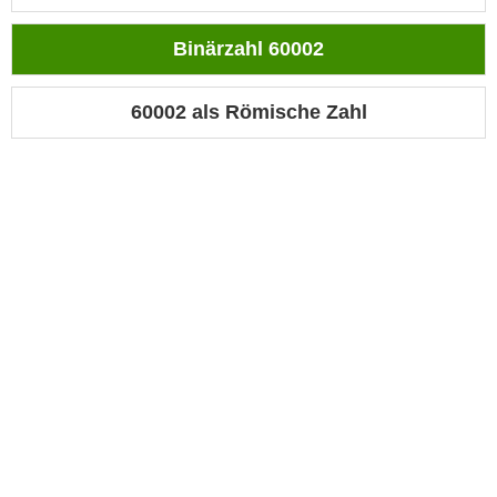
Binärzahl 60002
60002 als Römische Zahl