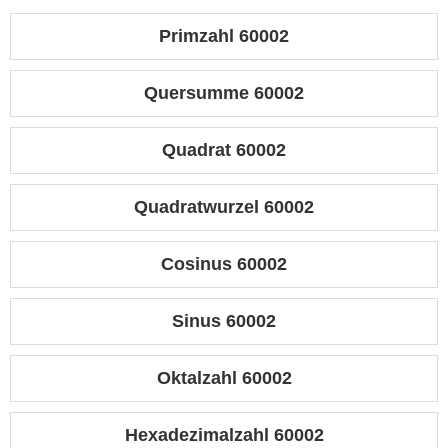
Primzahl 60002
Quersumme 60002
Quadrat 60002
Quadratwurzel 60002
Cosinus 60002
Sinus 60002
Oktalzahl 60002
Hexadezimalzahl 60002