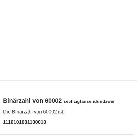
Binärzahl von 60002
sechzigtausendundzwei
Die Binärzahl von 60002 ist:
1110101001100010