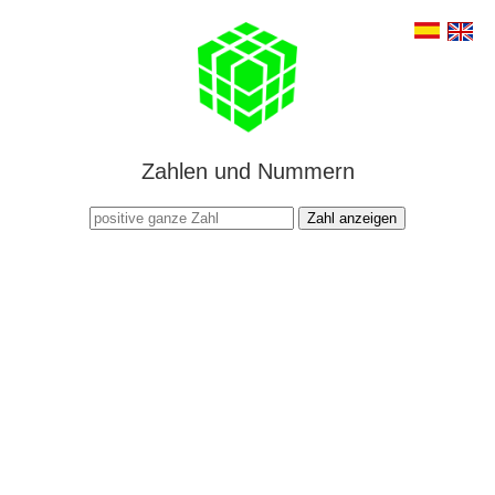
Zahlen und Nummern
Zahl anzeigen