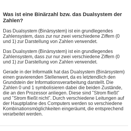
Was ist eine Binärzahl bzw. das Dualsystem der
Zahlen?
Das Dualsystem (Binärsystem) ist ein grundlegendes
Zahlensystem, dass zur nur zwei verschiedene Ziffern (0
und 1) zur Darstellung von Zahlen verwendet.
Das Dualsystem (Binärsystem) ist ein grundlegendes
Zahlensystem, dass zur nur zwei verschiedene Ziffern (0
und 1) zur Darstellung von Zahlen verwendet.
Gerade in der Informatik hat das Dualsystem (Binärsystem)
einen gravierenden Stellenwert, da es letztendlich den
Grundstein der Informationsverarbeitung darstellt. Die
Zahlen 0 und 1 symbolisieren dabei die beiden Zustände,
die an den Prozessor anliegen. Diese sind "Strom fließt"
und "Strom fließt nicht". Durch verschiedene Leitungen auf
der Hauptplatine des Computers werden so verschiedene
Kombinationsmöglichkeiten eingeräumt, die entsprechend
verarbeitet werden.