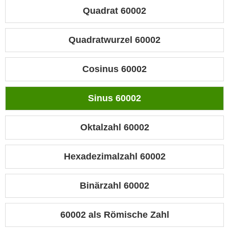
Quadrat 60002
Quadratwurzel 60002
Cosinus 60002
Sinus 60002
Oktalzahl 60002
Hexadezimalzahl 60002
Binärzahl 60002
60002 als Römische Zahl