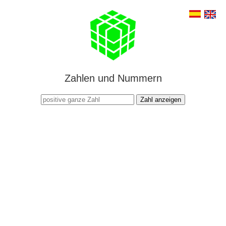
Zahlen und Nummern
Zahl anzeigen