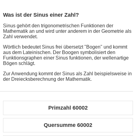
Was ist der Sinus einer Zahl?
Sinus gehört den trigonometrischen Funktionen der
Mathematik an und wird unter anderem in der Geometrie als
Zahl verwendet.
Wörtlich bedeutet Sinus frei übersetzt "Bogen" und kommt
aus dem Lateinischen. Der Boogen symbolisiert den
Funktionsgraphen einer Sinus funktionen, der wellenartige
Bögen schlägt.
Zur Anwendung kommt der Sinus als Zahl beispielsweise in
der Dreiecksberechnung der Mathematik.
Primzahl 60002
Quersumme 60002