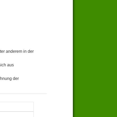
ter anderem in der
sich aus
chnung der