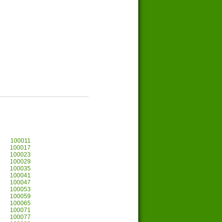
100011
100017
100023
100029
100035
100041
100047
100053
100059
100065
100071
100077