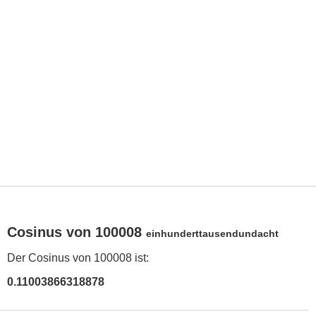
Cosinus von 100008
einhunderttausendundacht
Der Cosinus von 100008 ist:
0.11003866318878