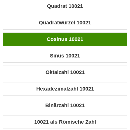
Quadrat 10021
Quadratwurzel 10021
Cosinus 10021
Sinus 10021
Oktalzahl 10021
Hexadezimalzahl 10021
Binärzahl 10021
10021 als Römische Zahl