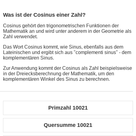
Was ist der Cosinus einer Zahl?
Cosinus gehört den trigonometrischen Funktionen der
Mathematik an und wird unter anderem in der Geometrie als
Zahl verwendet.
Das Wort Cosinus kommt, wie Sinus, ebenfalls aus dem
Lateinischen und ergibt sich aus "complementi sinus" - dem
komplementären Sinus.
Zur Anwendung kommt der Cosinus als Zahl beispielsweise
in der Dreiecksberechnung der Mathematik, um den
komplementären Winkel des Sinus zu berechnen.
Primzahl 10021
Quersumme 10021