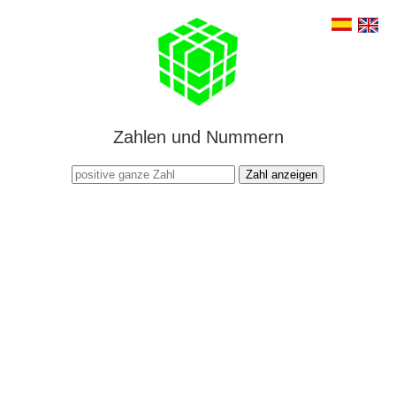
Zahlen und Nummern
Zahl anzeigen