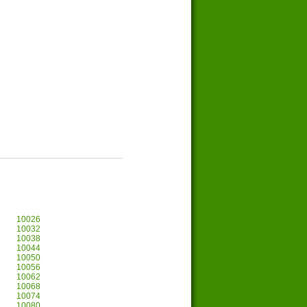
10026
10032
10038
10044
10050
10056
10062
10068
10074
10080