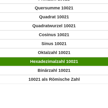
Quersumme 10021
Quadrat 10021
Quadratwurzel 10021
Cosinus 10021
Sinus 10021
Oktalzahl 10021
Hexadezimalzahl 10021
Binärzahl 10021
10021 als Römische Zahl