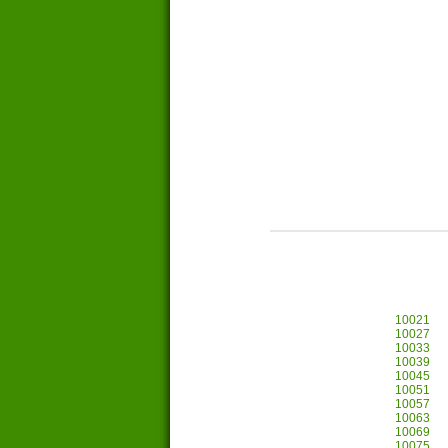
10021
10027
10033
10039
10045
10051
10057
10063
10069
10075