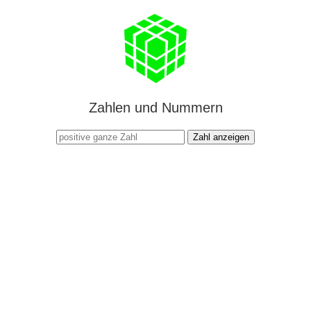
Zahlen und Nummern
Zahl anzeigen