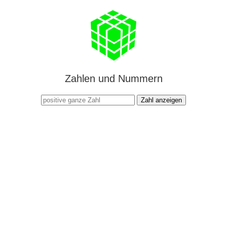
Zahlen und Nummern
Zahl anzeigen