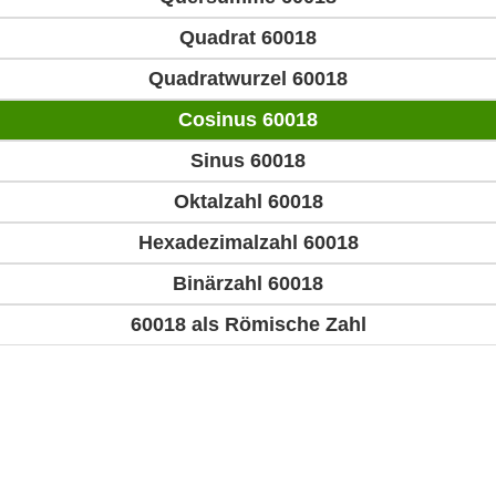
Quadrat 60018
Quadratwurzel 60018
Cosinus 60018
Sinus 60018
Oktalzahl 60018
Hexadezimalzahl 60018
Binärzahl 60018
60018 als Römische Zahl