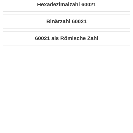
Hexadezimalzahl 60021
Binärzahl 60021
60021 als Römische Zahl