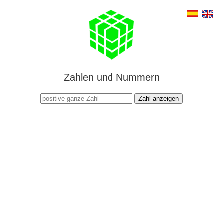
Zahlen und Nummern
Zahl anzeigen