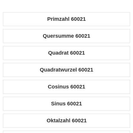
Primzahl 60021
Quersumme 60021
Quadrat 60021
Quadratwurzel 60021
Cosinus 60021
Sinus 60021
Oktalzahl 60021