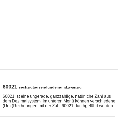
60021
sechzigtausendundeinundzwanzig
60021 ist eine ungerade, ganzzahlige, natürliche Zahl aus
dem Dezimalsystem. Im unteren Menü können verschiedene
(Um-)Rechnungen mit der Zahl 60021 durchgeführt werden.