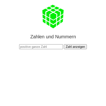
Zahlen und Nummern
Zahl anzeigen