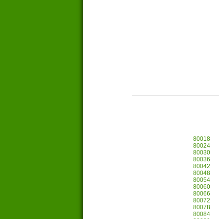
80018
80024
80030
80036
80042
80048
80054
80060
80066
80072
80078
80084