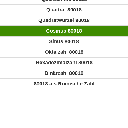
Quadrat 80018
Quadratwurzel 80018
Cosinus 80018
Sinus 80018
Oktalzahl 80018
Hexadezimalzahl 80018
Binärzahl 80018
80018 als Römische Zahl