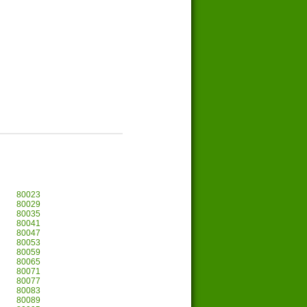
80023
80029
80035
80041
80047
80053
80059
80065
80071
80077
80083
80089