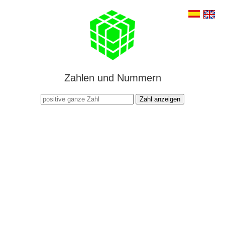
Zahlen und Nummern
Zahl anzeigen