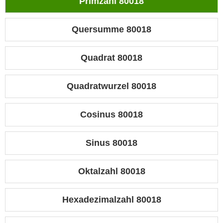
Primzahl 80018
Quersumme 80018
Quadrat 80018
Quadratwurzel 80018
Cosinus 80018
Sinus 80018
Oktalzahl 80018
Hexadezimalzahl 80018