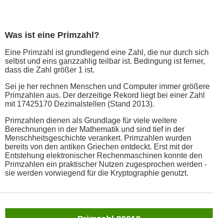
Was ist eine Primzahl?
Eine Primzahl ist grundlegend eine Zahl, die nur durch sich
selbst und eins ganzzahlig teilbar ist. Bedingung ist ferner,
dass die Zahl größer 1 ist.
Sei je her rechnen Menschen und Computer immer größere
Primzahlen aus. Der derzeitige Rekord liegt bei einer Zahl
mit 17425170 Dezimalstellen (Stand 2013).
Primzahlen dienen als Grundlage für viele weitere
Berechnungen in der Mathematik und sind tief in der
Menschheitsgeschichte verankert. Primzahlen wurden
bereits von den antiken Griechen entdeckt. Erst mit der
Entstehung elektronischer Rechenmaschinen konnte den
Primzahlen ein praktischer Nutzen zugesprochen werden -
sie werden vorwiegend für die Kryptographie genutzt.