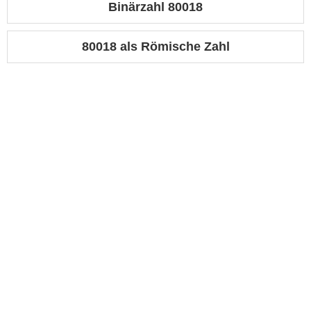
Binärzahl 80018
80018 als Römische Zahl