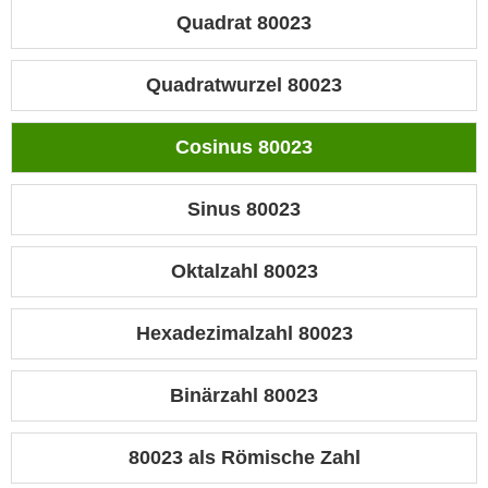
Quadrat 80023
Quadratwurzel 80023
Cosinus 80023
Sinus 80023
Oktalzahl 80023
Hexadezimalzahl 80023
Binärzahl 80023
80023 als Römische Zahl