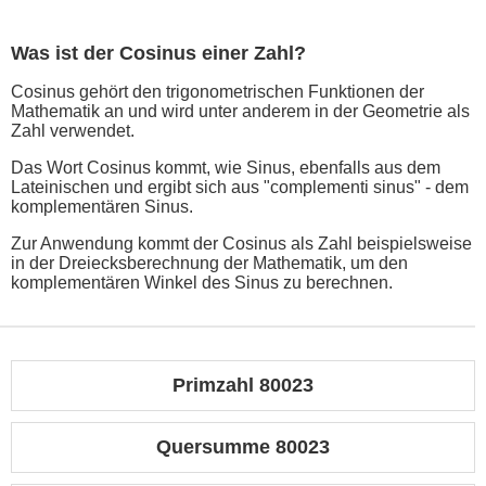
Was ist der Cosinus einer Zahl?
Cosinus gehört den trigonometrischen Funktionen der
Mathematik an und wird unter anderem in der Geometrie als
Zahl verwendet.
Das Wort Cosinus kommt, wie Sinus, ebenfalls aus dem
Lateinischen und ergibt sich aus "complementi sinus" - dem
komplementären Sinus.
Zur Anwendung kommt der Cosinus als Zahl beispielsweise
in der Dreiecksberechnung der Mathematik, um den
komplementären Winkel des Sinus zu berechnen.
Primzahl 80023
Quersumme 80023