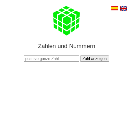
Zahlen und Nummern
Zahl anzeigen