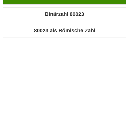
Binärzahl 80023
80023 als Römische Zahl