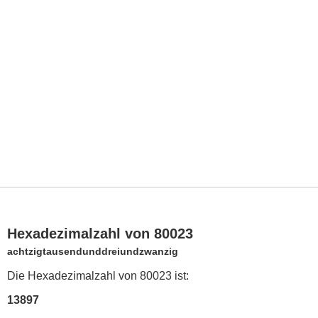
Hexadezimalzahl von 80023
achtzigtausendunddreiundzwanzig
Die Hexadezimalzahl von 80023 ist:
13897