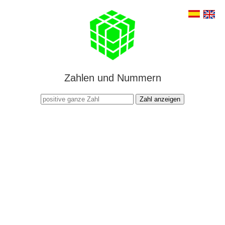
Zahlen und Nummern
Zahl anzeigen