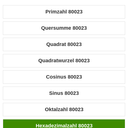
Primzahl 80023
Quersumme 80023
Quadrat 80023
Quadratwurzel 80023
Cosinus 80023
Sinus 80023
Oktalzahl 80023
Hexadezimalzahl 80023