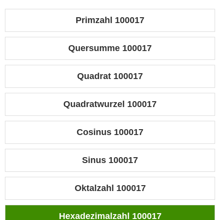
Primzahl 100017
Quersumme 100017
Quadrat 100017
Quadratwurzel 100017
Cosinus 100017
Sinus 100017
Oktalzahl 100017
Hexadezimalzahl 100017