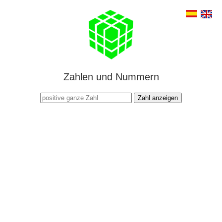
Zahlen und Nummern
Zahl anzeigen