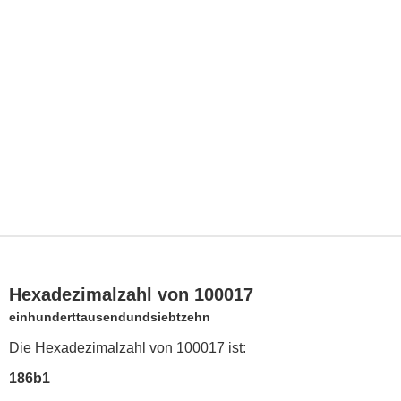
Hexadezimalzahl von 100017
einhunderttausendundsiebtzehn
Die Hexadezimalzahl von 100017 ist:
186b1