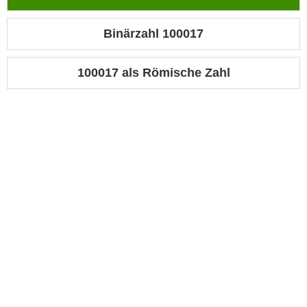
Binärzahl 100017
100017 als Römische Zahl