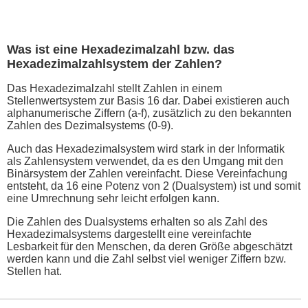
Was ist eine Hexadezimalzahl bzw. das
Hexadezimalzahlsystem der Zahlen?
Das Hexadezimalzahl stellt Zahlen in einem
Stellenwertsystem zur Basis 16 dar. Dabei existieren auch
alphanumerische Ziffern (a-f), zusätzlich zu den bekannten
Zahlen des Dezimalsystems (0-9).
Auch das Hexadezimalsystem wird stark in der Informatik
als Zahlensystem verwendet, da es den Umgang mit den
Binärsystem der Zahlen vereinfacht. Diese Vereinfachung
entsteht, da 16 eine Potenz von 2 (Dualsystem) ist und somit
eine Umrechnung sehr leicht erfolgen kann.
Die Zahlen des Dualsystems erhalten so als Zahl des
Hexadezimalsystems dargestellt eine vereinfachte
Lesbarkeit für den Menschen, da deren Größe abgeschätzt
werden kann und die Zahl selbst viel weniger Ziffern bzw.
Stellen hat.