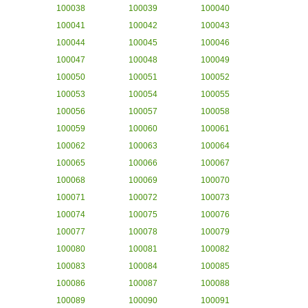
100038
100039
100040
100041
100042
100043
100044
100045
100046
100047
100048
100049
100050
100051
100052
100053
100054
100055
100056
100057
100058
100059
100060
100061
100062
100063
100064
100065
100066
100067
100068
100069
100070
100071
100072
100073
100074
100075
100076
100077
100078
100079
100080
100081
100082
100083
100084
100085
100086
100087
100088
100089
100090
100091