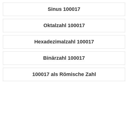
Sinus 100017
Oktalzahl 100017
Hexadezimalzahl 100017
Binärzahl 100017
100017 als Römische Zahl