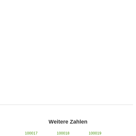
Weitere Zahlen
100017
100018
100019