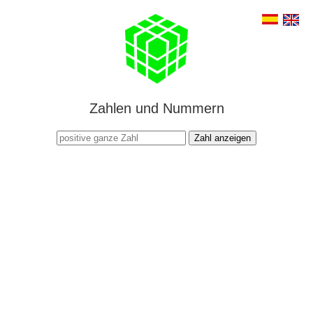
Zahlen und Nummern
Zahl anzeigen