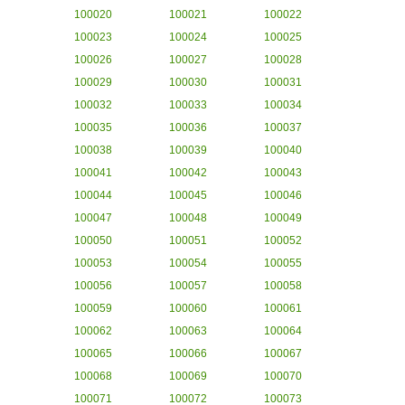
100020
100021
100022
100023
100024
100025
100026
100027
100028
100029
100030
100031
100032
100033
100034
100035
100036
100037
100038
100039
100040
100041
100042
100043
100044
100045
100046
100047
100048
100049
100050
100051
100052
100053
100054
100055
100056
100057
100058
100059
100060
100061
100062
100063
100064
100065
100066
100067
100068
100069
100070
100071
100072
100073