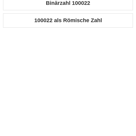
Binärzahl 100022
100022 als Römische Zahl