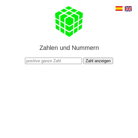
Zahlen und Nummern
Zahl anzeigen