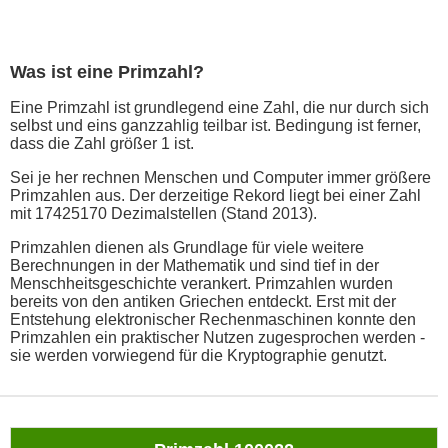
Was ist eine Primzahl?
Eine Primzahl ist grundlegend eine Zahl, die nur durch sich
selbst und eins ganzzahlig teilbar ist. Bedingung ist ferner,
dass die Zahl größer 1 ist.
Sei je her rechnen Menschen und Computer immer größere
Primzahlen aus. Der derzeitige Rekord liegt bei einer Zahl
mit 17425170 Dezimalstellen (Stand 2013).
Primzahlen dienen als Grundlage für viele weitere
Berechnungen in der Mathematik und sind tief in der
Menschheitsgeschichte verankert. Primzahlen wurden
bereits von den antiken Griechen entdeckt. Erst mit der
Entstehung elektronischer Rechenmaschinen konnte den
Primzahlen ein praktischer Nutzen zugesprochen werden -
sie werden vorwiegend für die Kryptographie genutzt.