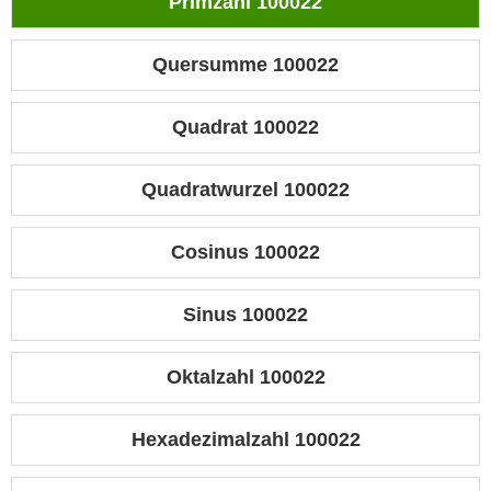
Primzahl 100022
Quersumme 100022
Quadrat 100022
Quadratwurzel 100022
Cosinus 100022
Sinus 100022
Oktalzahl 100022
Hexadezimalzahl 100022