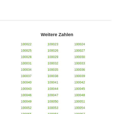
Weitere Zahlen
100022
100023
100024
100025
100026
100027
100028
100029
100030
100031
100032
100033
100034
100035
100036
100037
100038
100039
100040
100041
100042
100043
100044
100045
100046
100047
100048
100049
100050
100051
100052
100053
100054