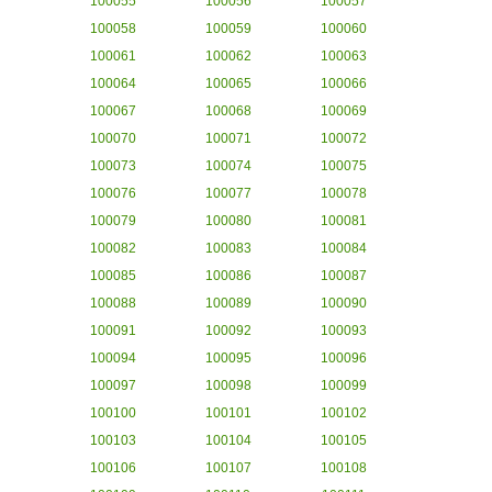
100055
100056
100057
100058
100059
100060
100061
100062
100063
100064
100065
100066
100067
100068
100069
100070
100071
100072
100073
100074
100075
100076
100077
100078
100079
100080
100081
100082
100083
100084
100085
100086
100087
100088
100089
100090
100091
100092
100093
100094
100095
100096
100097
100098
100099
100100
100101
100102
100103
100104
100105
100106
100107
100108