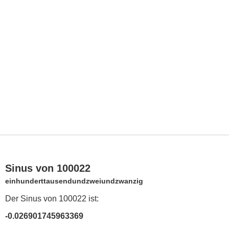
Sinus von 100022
einhunderttausendundzweiundzwanzig
Der Sinus von 100022 ist:
-0.026901745963369