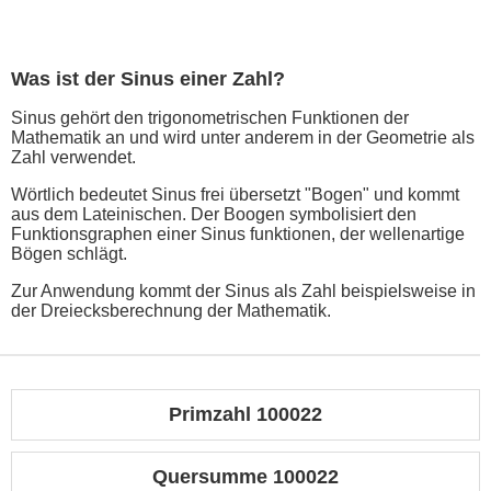
Was ist der Sinus einer Zahl?
Sinus gehört den trigonometrischen Funktionen der
Mathematik an und wird unter anderem in der Geometrie als
Zahl verwendet.
Wörtlich bedeutet Sinus frei übersetzt "Bogen" und kommt
aus dem Lateinischen. Der Boogen symbolisiert den
Funktionsgraphen einer Sinus funktionen, der wellenartige
Bögen schlägt.
Zur Anwendung kommt der Sinus als Zahl beispielsweise in
der Dreiecksberechnung der Mathematik.
Primzahl 100022
Quersumme 100022