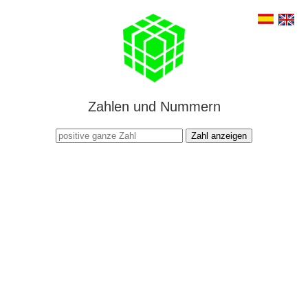
Zahlen und Nummern
Zahl anzeigen