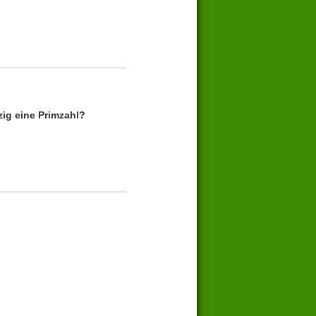
ig eine Primzahl?