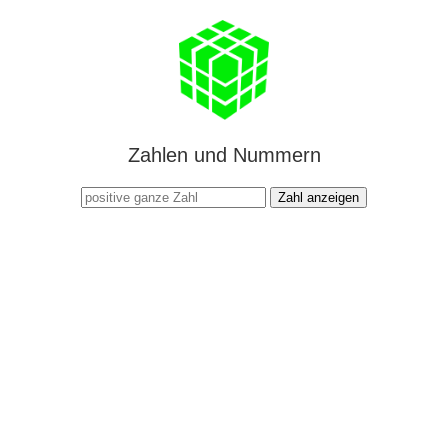
Zahlen und Nummern
Zahl anzeigen