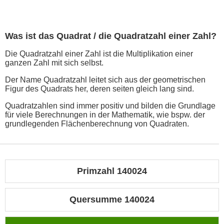
Was ist das Quadrat / die Quadratzahl einer Zahl?
Die Quadratzahl einer Zahl ist die Multiplikation einer
ganzen Zahl mit sich selbst.
Der Name Quadratzahl leitet sich aus der geometrischen
Figur des Quadrats her, deren seiten gleich lang sind.
Quadratzahlen sind immer positiv und bilden die Grundlage
für viele Berechnungen in der Mathematik, wie bspw. der
grundlegenden Flächenberechnung von Quadraten.
Primzahl 140024
Quersumme 140024