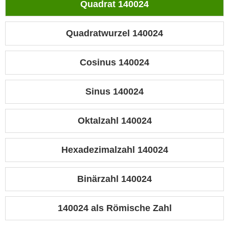
Quadrat 140024
Quadratwurzel 140024
Cosinus 140024
Sinus 140024
Oktalzahl 140024
Hexadezimalzahl 140024
Binärzahl 140024
140024 als Römische Zahl