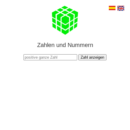
Zahlen und Nummern
Zahl anzeigen