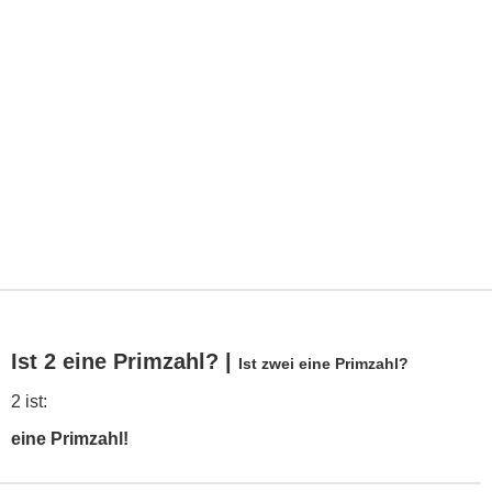
Ist 2 eine Primzahl? |
Ist zwei eine Primzahl?
2 ist:
eine Primzahl!