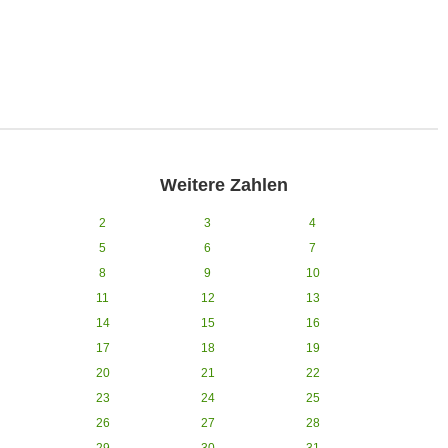
Weitere Zahlen
2
3
4
5
6
7
8
9
10
11
12
13
14
15
16
17
18
19
20
21
22
23
24
25
26
27
28