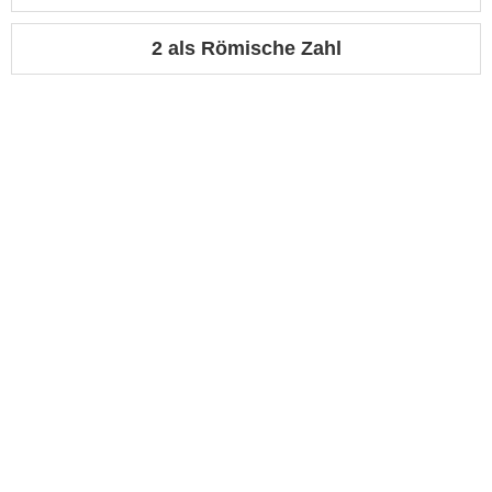
2 als Römische Zahl