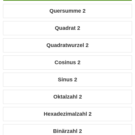
Quersumme 2
Quadrat 2
Quadratwurzel 2
Cosinus 2
Sinus 2
Oktalzahl 2
Hexadezimalzahl 2
Binärzahl 2