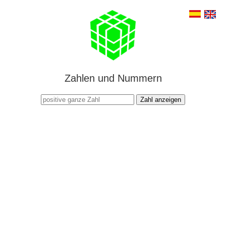
Zahlen und Nummern
Zahl anzeigen