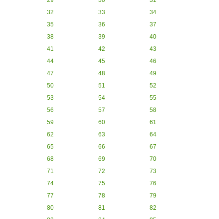
29
30
31
32
33
34
35
36
37
38
39
40
41
42
43
44
45
46
47
48
49
50
51
52
53
54
55
56
57
58
59
60
61
62
63
64
65
66
67
68
69
70
71
72
73
74
75
76
77
78
79
80
81
82