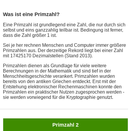
Was ist eine Primzahl?
Eine Primzahl ist grundlegend eine Zahl, die nur durch sich
selbst und eins ganzzahlig teilbar ist. Bedingung ist ferner,
dass die Zahl größer 1 ist.
Sei je her rechnen Menschen und Computer immer größere
Primzahlen aus. Der derzeitige Rekord liegt bei einer Zahl
mit 17425170 Dezimalstellen (Stand 2013).
Primzahlen dienen als Grundlage für viele weitere
Berechnungen in der Mathematik und sind tief in der
Menschheitsgeschichte verankert. Primzahlen wurden
bereits von den antiken Griechen entdeckt. Erst mit der
Entstehung elektronischer Rechenmaschinen konnte den
Primzahlen ein praktischer Nutzen zugesprochen werden -
sie werden vorwiegend für die Kryptographie genutzt.
Primzahl 2