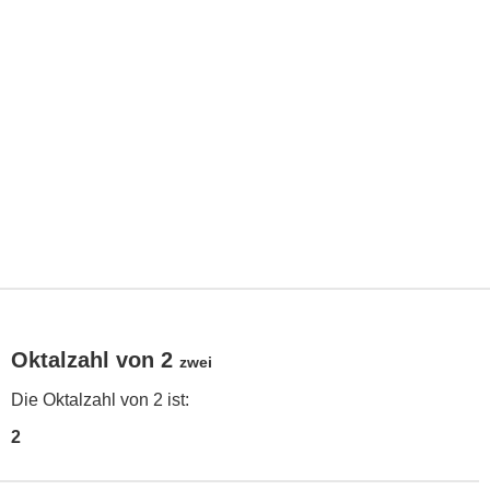
Oktalzahl von 2
zwei
Die Oktalzahl von 2 ist:
2