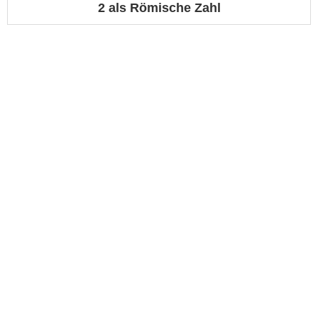
2 als Römische Zahl