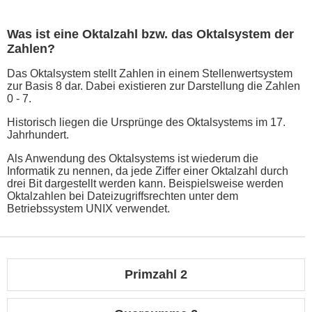
Was ist eine Oktalzahl bzw. das Oktalsystem der
Zahlen?
Das Oktalsystem stellt Zahlen in einem Stellenwertsystem
zur Basis 8 dar. Dabei existieren zur Darstellung die Zahlen
0 - 7.
Historisch liegen die Ursprünge des Oktalsystems im 17.
Jahrhundert.
Als Anwendung des Oktalsystems ist wiederum die
Informatik zu nennen, da jede Ziffer einer Oktalzahl durch
drei Bit dargestellt werden kann. Beispielsweise werden
Oktalzahlen bei Dateizugriffsrechten unter dem
Betriebssystem UNIX verwendet.
Primzahl 2