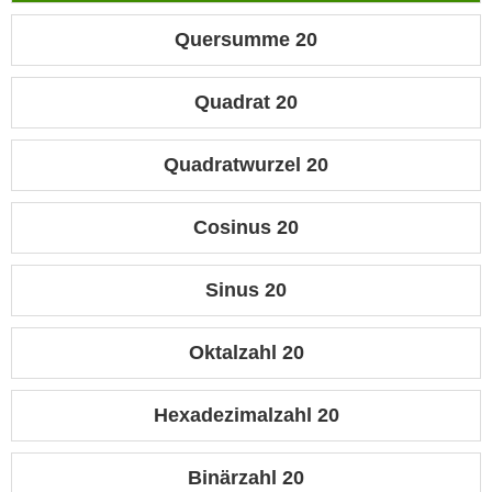
Quersumme 20
Quadrat 20
Quadratwurzel 20
Cosinus 20
Sinus 20
Oktalzahl 20
Hexadezimalzahl 20
Binärzahl 20