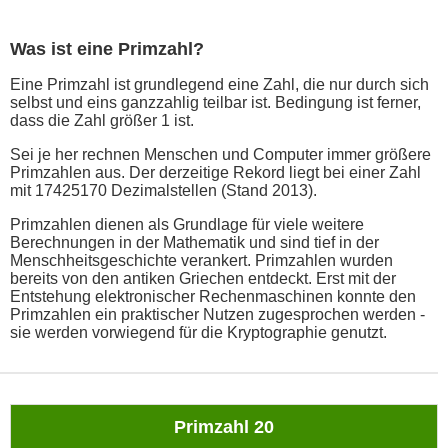
Was ist eine Primzahl?
Eine Primzahl ist grundlegend eine Zahl, die nur durch sich
selbst und eins ganzzahlig teilbar ist. Bedingung ist ferner,
dass die Zahl größer 1 ist.
Sei je her rechnen Menschen und Computer immer größere
Primzahlen aus. Der derzeitige Rekord liegt bei einer Zahl
mit 17425170 Dezimalstellen (Stand 2013).
Primzahlen dienen als Grundlage für viele weitere
Berechnungen in der Mathematik und sind tief in der
Menschheitsgeschichte verankert. Primzahlen wurden
bereits von den antiken Griechen entdeckt. Erst mit der
Entstehung elektronischer Rechenmaschinen konnte den
Primzahlen ein praktischer Nutzen zugesprochen werden -
sie werden vorwiegend für die Kryptographie genutzt.
Primzahl 20