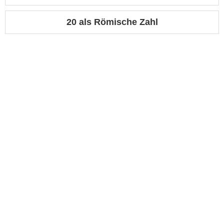
20 als Römische Zahl