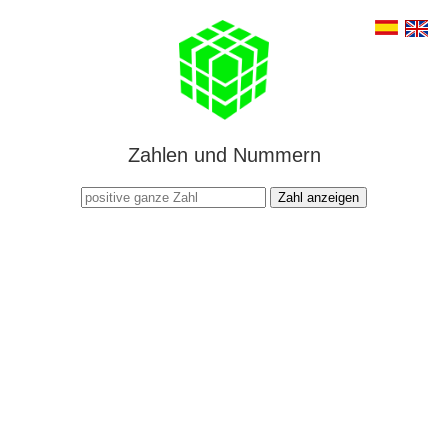
Zahlen und Nummern
Zahl anzeigen