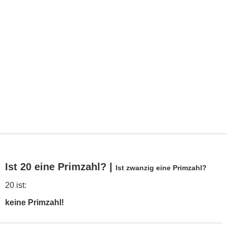
Ist 20 eine Primzahl? |
Ist zwanzig eine Primzahl?
20 ist:
keine Primzahl!