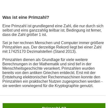
Was ist eine Primzahl?
Eine Primzahl ist grundlegend eine Zahl, die nur durch sich
selbst und eins ganzzahlig teilbar ist. Bedingung ist ferner,
dass die Zahl größer 1 ist.
Sei je her rechnen Menschen und Computer immer größere
Primzahlen aus. Der derzeitige Rekord liegt bei einer Zahl
mit 17425170 Dezimalstellen (Stand 2013).
Primzahlen dienen als Grundlage für viele weitere
Berechnungen in der Mathematik und sind tief in der
Menschheitsgeschichte verankert. Primzahlen wurden
bereits von den antiken Griechen entdeckt. Erst mit der
Entstehung elektronischer Rechenmaschinen konnte den
Primzahlen ein praktischer Nutzen zugesprochen werden -
sie werden vorwiegend für die Kryptographie genutzt.