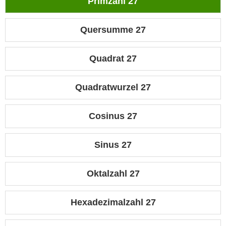
Primzahl 27
Quersumme 27
Quadrat 27
Quadratwurzel 27
Cosinus 27
Sinus 27
Oktalzahl 27
Hexadezimalzahl 27