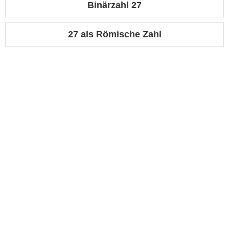
Binärzahl 27
27 als Römische Zahl