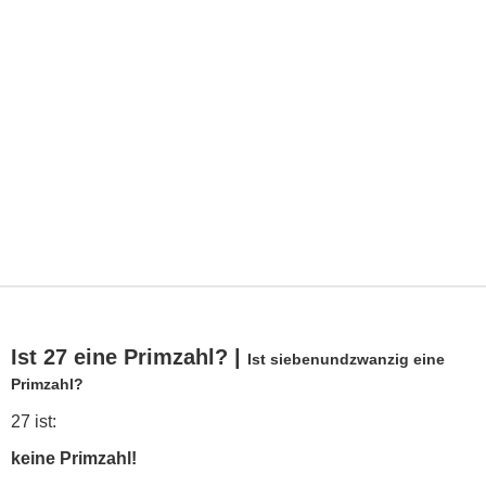
Ist 27 eine Primzahl? |
Ist siebenundzwanzig eine
Primzahl?
27 ist:
keine Primzahl!