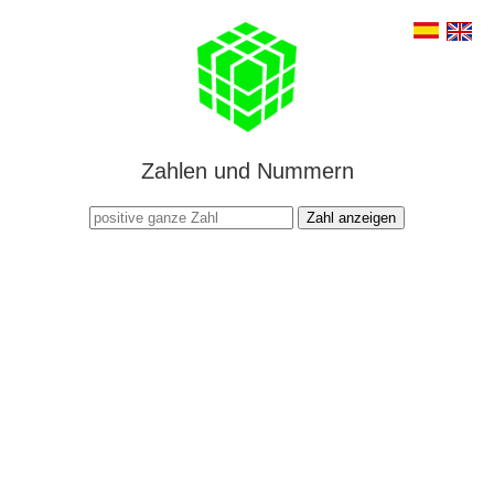
Zahlen und Nummern
Zahl anzeigen