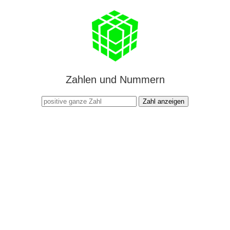
Zahlen und Nummern
Zahl anzeigen