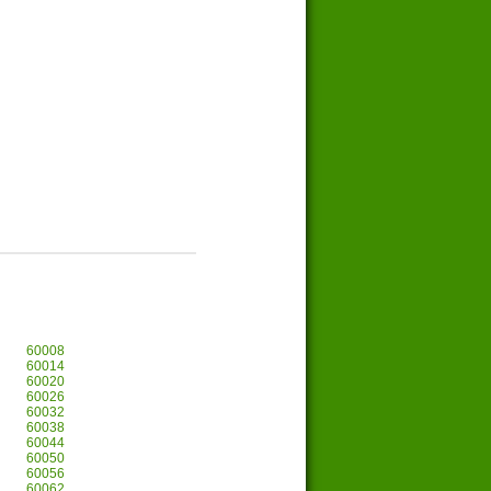
60008
60014
60020
60026
60032
60038
60044
60050
60056
60062