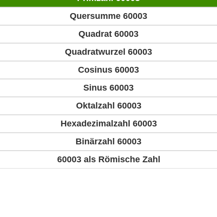
Quersumme 60003
Quadrat 60003
Quadratwurzel 60003
Cosinus 60003
Sinus 60003
Oktalzahl 60003
Hexadezimalzahl 60003
Binärzahl 60003
60003 als Römische Zahl