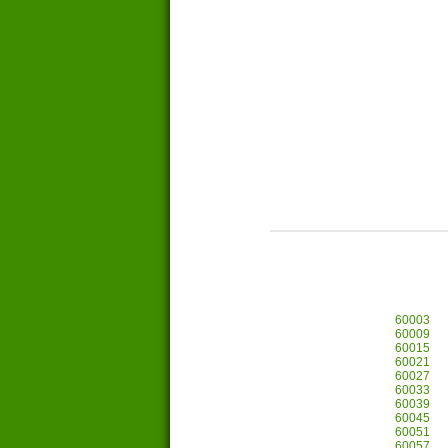
60003
60009
60015
60021
60027
60033
60039
60045
60051
60057