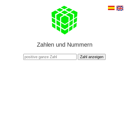
Zahlen und Nummern
Zahl anzeigen