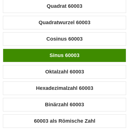
Quadrat 60003
Quadratwurzel 60003
Cosinus 60003
Sinus 60003
Oktalzahl 60003
Hexadezimalzahl 60003
Binärzahl 60003
60003 als Römische Zahl