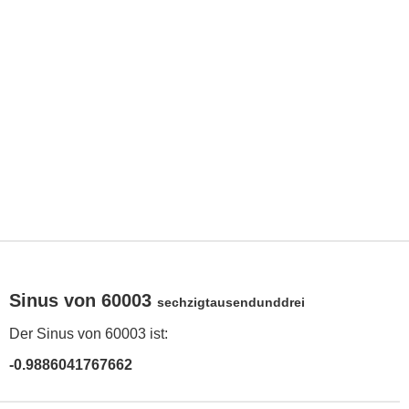
Sinus von 60003
sechzigtausendunddrei
Der Sinus von 60003 ist:
-0.9886041767662