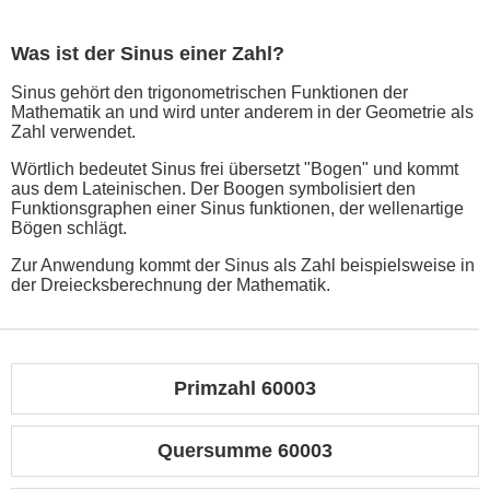
Was ist der Sinus einer Zahl?
Sinus gehört den trigonometrischen Funktionen der
Mathematik an und wird unter anderem in der Geometrie als
Zahl verwendet.
Wörtlich bedeutet Sinus frei übersetzt "Bogen" und kommt
aus dem Lateinischen. Der Boogen symbolisiert den
Funktionsgraphen einer Sinus funktionen, der wellenartige
Bögen schlägt.
Zur Anwendung kommt der Sinus als Zahl beispielsweise in
der Dreiecksberechnung der Mathematik.
Primzahl 60003
Quersumme 60003