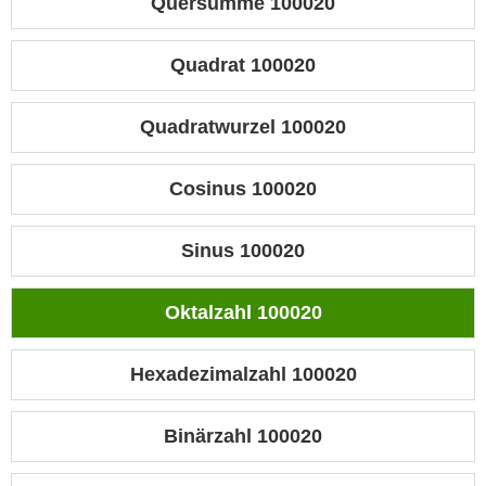
Quersumme 100020
Quadrat 100020
Quadratwurzel 100020
Cosinus 100020
Sinus 100020
Oktalzahl 100020
Hexadezimalzahl 100020
Binärzahl 100020