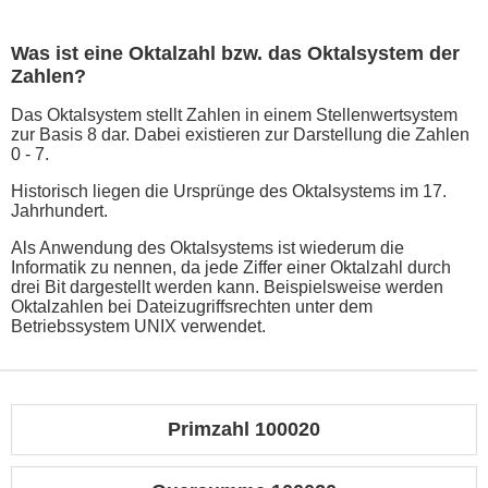
Was ist eine Oktalzahl bzw. das Oktalsystem der
Zahlen?
Das Oktalsystem stellt Zahlen in einem Stellenwertsystem
zur Basis 8 dar. Dabei existieren zur Darstellung die Zahlen
0 - 7.
Historisch liegen die Ursprünge des Oktalsystems im 17.
Jahrhundert.
Als Anwendung des Oktalsystems ist wiederum die
Informatik zu nennen, da jede Ziffer einer Oktalzahl durch
drei Bit dargestellt werden kann. Beispielsweise werden
Oktalzahlen bei Dateizugriffsrechten unter dem
Betriebssystem UNIX verwendet.
Primzahl 100020