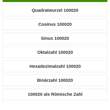
Quadratwurzel 100020
Cosinus 100020
Sinus 100020
Oktalzahl 100020
Hexadezimalzahl 100020
Binärzahl 100020
100020 als Römische Zahl