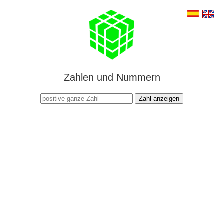
Zahlen und Nummern
Zahl anzeigen