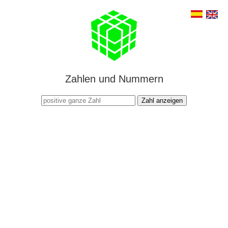
Zahlen und Nummern
Zahl anzeigen