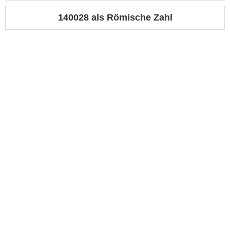
140028 als Römische Zahl