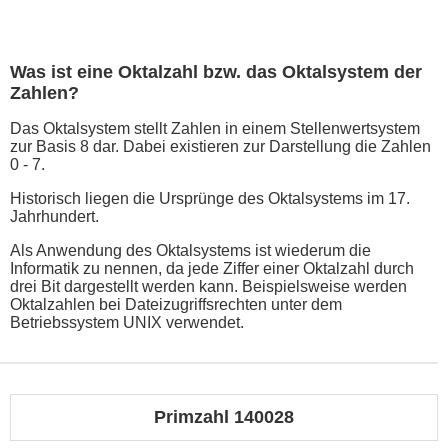
Was ist eine Oktalzahl bzw. das Oktalsystem der
Zahlen?
Das Oktalsystem stellt Zahlen in einem Stellenwertsystem
zur Basis 8 dar. Dabei existieren zur Darstellung die Zahlen
0 - 7.
Historisch liegen die Ursprünge des Oktalsystems im 17.
Jahrhundert.
Als Anwendung des Oktalsystems ist wiederum die
Informatik zu nennen, da jede Ziffer einer Oktalzahl durch
drei Bit dargestellt werden kann. Beispielsweise werden
Oktalzahlen bei Dateizugriffsrechten unter dem
Betriebssystem UNIX verwendet.
Primzahl 140028