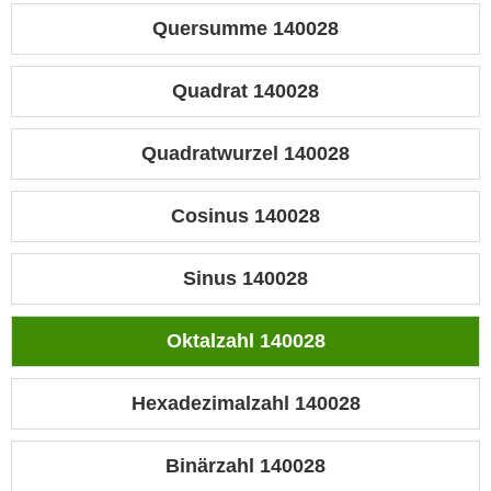
Quersumme 140028
Quadrat 140028
Quadratwurzel 140028
Cosinus 140028
Sinus 140028
Oktalzahl 140028
Hexadezimalzahl 140028
Binärzahl 140028