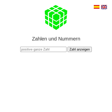
Zahlen und Nummern
Zahl anzeigen