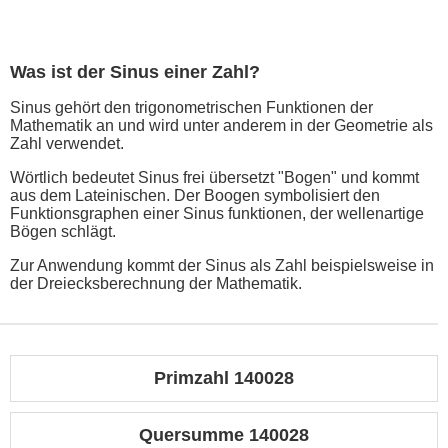
Was ist der Sinus einer Zahl?
Sinus gehört den trigonometrischen Funktionen der
Mathematik an und wird unter anderem in der Geometrie als
Zahl verwendet.
Wörtlich bedeutet Sinus frei übersetzt "Bogen" und kommt
aus dem Lateinischen. Der Boogen symbolisiert den
Funktionsgraphen einer Sinus funktionen, der wellenartige
Bögen schlägt.
Zur Anwendung kommt der Sinus als Zahl beispielsweise in
der Dreiecksberechnung der Mathematik.
Primzahl 140028
Quersumme 140028