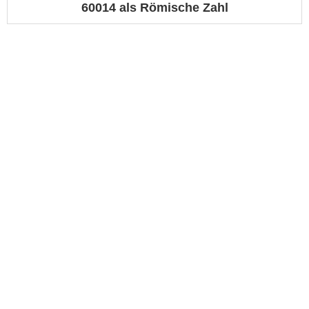
60014 als Römische Zahl