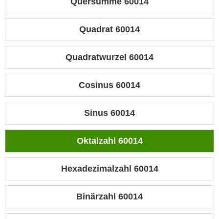
Quersumme 60014
Quadrat 60014
Quadratwurzel 60014
Cosinus 60014
Sinus 60014
Oktalzahl 60014
Hexadezimalzahl 60014
Binärzahl 60014