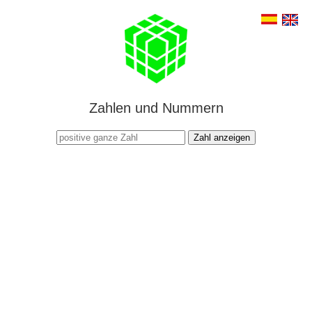
Zahlen und Nummern
Zahl anzeigen