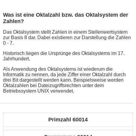
Was ist eine Oktalzahl bzw. das Oktalsystem der
Zahlen?
Das Oktalsystem stellt Zahlen in einem Stellenwertsystem
zur Basis 8 dar. Dabei existieren zur Darstellung die Zahlen
0 - 7.
Historisch liegen die Ursprünge des Oktalsystems im 17.
Jahrhundert.
Als Anwendung des Oktalsystems ist wiederum die
Informatik zu nennen, da jede Ziffer einer Oktalzahl durch
drei Bit dargestellt werden kann. Beispielsweise werden
Oktalzahlen bei Dateizugriffsrechten unter dem
Betriebssystem UNIX verwendet.
Primzahl 60014