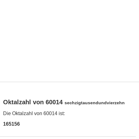
Oktalzahl von 60014
sechzigtausendundvierzehn
Die Oktalzahl von 60014 ist:
165156