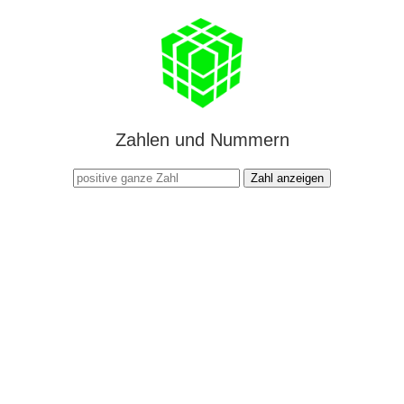
Zahlen und Nummern
Zahl anzeigen