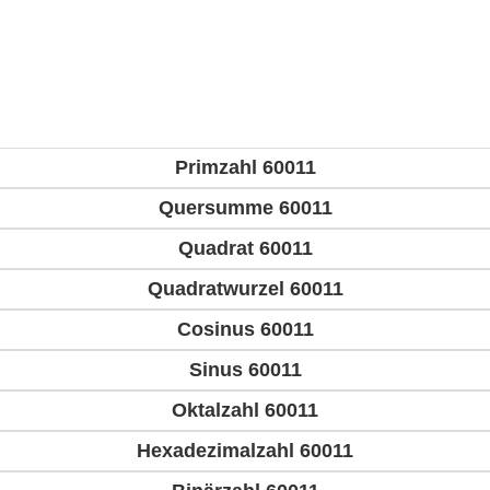
Primzahl 60011
Quersumme 60011
Quadrat 60011
Quadratwurzel 60011
Cosinus 60011
Sinus 60011
Oktalzahl 60011
Hexadezimalzahl 60011