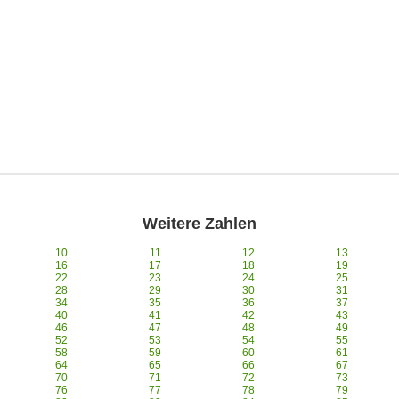
Weitere Zahlen
10
11
12
13
16
17
18
19
22
23
24
25
28
29
30
31
34
35
36
37
40
41
42
43
46
47
48
49
52
53
54
55
58
59
60
61
64
65
66
67
70
71
72
73
76
77
78
79