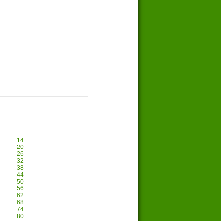
14
20
26
32
38
44
50
56
62
68
74
80