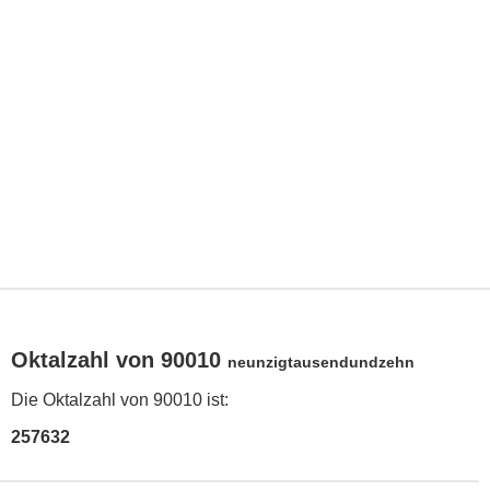
Oktalzahl von 90010
neunzigtausendundzehn
Die Oktalzahl von 90010 ist:
257632