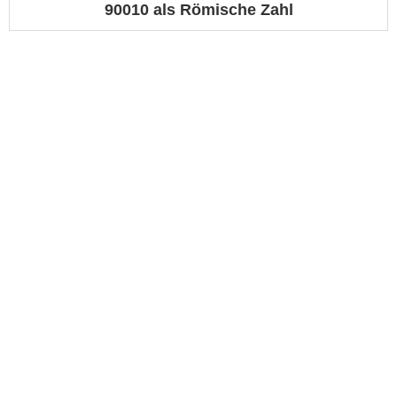
90010 als Römische Zahl