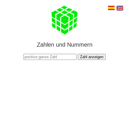
Zahlen und Nummern
Zahl anzeigen