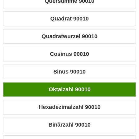
Quersumme 90010
Quadrat 90010
Quadratwurzel 90010
Cosinus 90010
Sinus 90010
Oktalzahl 90010
Hexadezimalzahl 90010
Binärzahl 90010