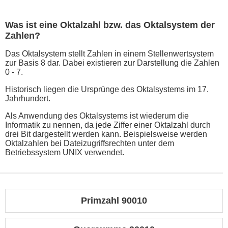
Was ist eine Oktalzahl bzw. das Oktalsystem der
Zahlen?
Das Oktalsystem stellt Zahlen in einem Stellenwertsystem
zur Basis 8 dar. Dabei existieren zur Darstellung die Zahlen
0 - 7.
Historisch liegen die Ursprünge des Oktalsystems im 17.
Jahrhundert.
Als Anwendung des Oktalsystems ist wiederum die
Informatik zu nennen, da jede Ziffer einer Oktalzahl durch
drei Bit dargestellt werden kann. Beispielsweise werden
Oktalzahlen bei Dateizugriffsrechten unter dem
Betriebssystem UNIX verwendet.
Primzahl 90010