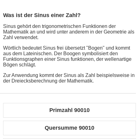
Was ist der Sinus einer Zahl?
Sinus gehört den trigonometrischen Funktionen der
Mathematik an und wird unter anderem in der Geometrie als
Zahl verwendet.
Wörtlich bedeutet Sinus frei übersetzt "Bogen" und kommt
aus dem Lateinischen. Der Boogen symbolisiert den
Funktionsgraphen einer Sinus funktionen, der wellenartige
Bögen schlägt.
Zur Anwendung kommt der Sinus als Zahl beispielsweise in
der Dreiecksberechnung der Mathematik.
Primzahl 90010
Quersumme 90010