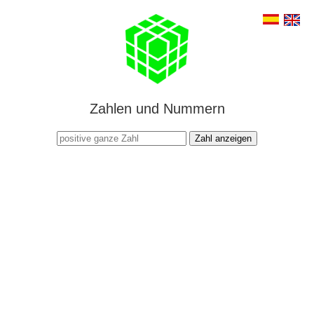
Zahlen und Nummern
Zahl anzeigen