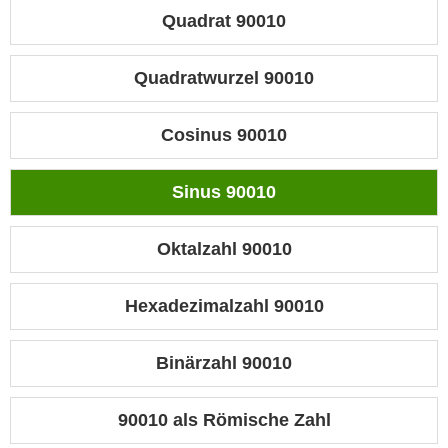
Quadrat 90010
Quadratwurzel 90010
Cosinus 90010
Sinus 90010
Oktalzahl 90010
Hexadezimalzahl 90010
Binärzahl 90010
90010 als Römische Zahl