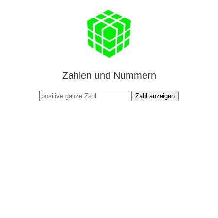
Zahlen und Nummern
Zahl anzeigen