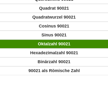
Quadrat 90021
Quadratwurzel 90021
Cosinus 90021
Sinus 90021
Oktalzahl 90021
Hexadezimalzahl 90021
Binärzahl 90021
90021 als Römische Zahl