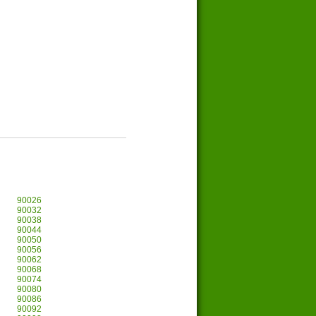
90026
90032
90038
90044
90050
90056
90062
90068
90074
90080
90086
90092