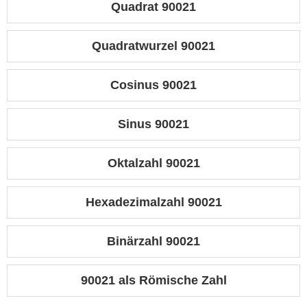
Quadrat 90021
Quadratwurzel 90021
Cosinus 90021
Sinus 90021
Oktalzahl 90021
Hexadezimalzahl 90021
Binärzahl 90021
90021 als Römische Zahl