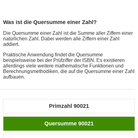
Was ist die Quersumme einer Zahl?
Die Quersumme einer Zahl ist die Summe aller Ziffern einer
natürlichen Zahl. Dabei werden alle Ziffern einer Zahl
addiert.
Praktische Anwendung findet die Quersumme
beispielsweise bei der Prüfziffer der ISBN. Es existieren
allerdings viele weitere mathematische Funktionen und
Berechnungsmethodiken, die auf die Quersumme einer Zahl
aufbauen.
Primzahl 90021
Quersumme 90021