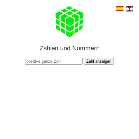
Zahlen und Nummern
Zahl anzeigen