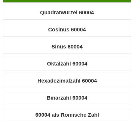
Quadratwurzel 60004
Cosinus 60004
Sinus 60004
Oktalzahl 60004
Hexadezimalzahl 60004
Binärzahl 60004
60004 als Römische Zahl