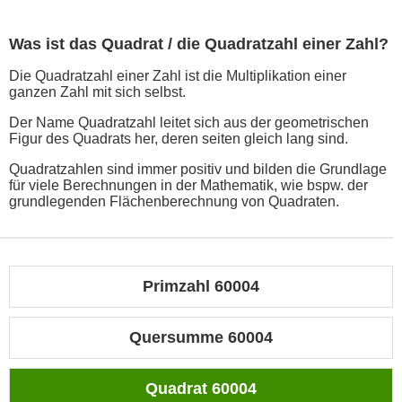
Was ist das Quadrat / die Quadratzahl einer Zahl?
Die Quadratzahl einer Zahl ist die Multiplikation einer
ganzen Zahl mit sich selbst.
Der Name Quadratzahl leitet sich aus der geometrischen
Figur des Quadrats her, deren seiten gleich lang sind.
Quadratzahlen sind immer positiv und bilden die Grundlage
für viele Berechnungen in der Mathematik, wie bspw. der
grundlegenden Flächenberechnung von Quadraten.
Primzahl 60004
Quersumme 60004
Quadrat 60004