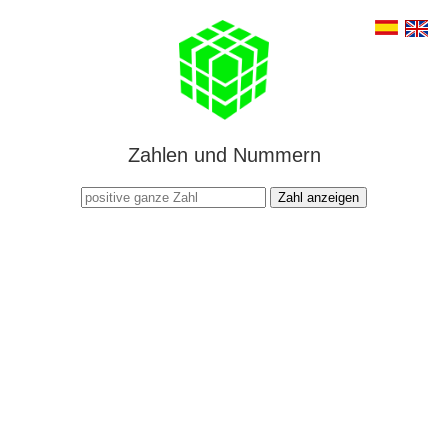
Zahlen und Nummern
Zahl anzeigen