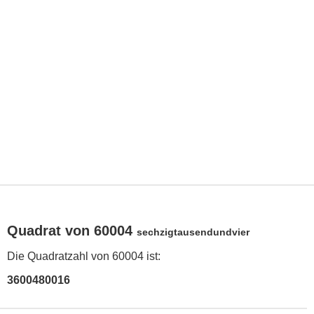
Quadrat von 60004
sechzigtausendundvier
Die Quadratzahl von 60004 ist:
3600480016