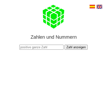
Zahlen und Nummern
Zahl anzeigen