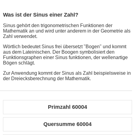
Was ist der Sinus einer Zahl?
Sinus gehört den trigonometrischen Funktionen der
Mathematik an und wird unter anderem in der Geometrie als
Zahl verwendet.
Wörtlich bedeutet Sinus frei übersetzt "Bogen" und kommt
aus dem Lateinischen. Der Boogen symbolisiert den
Funktionsgraphen einer Sinus funktionen, der wellenartige
Bögen schlägt.
Zur Anwendung kommt der Sinus als Zahl beispielsweise in
der Dreiecksberechnung der Mathematik.
Primzahl 60004
Quersumme 60004