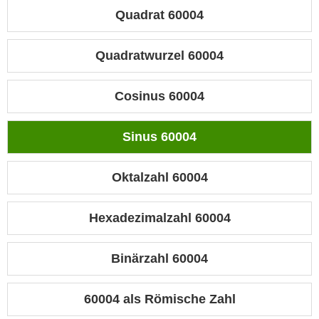
Quadrat 60004
Quadratwurzel 60004
Cosinus 60004
Sinus 60004
Oktalzahl 60004
Hexadezimalzahl 60004
Binärzahl 60004
60004 als Römische Zahl