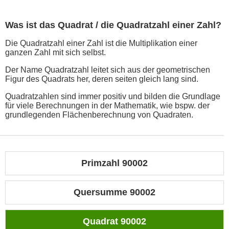
Was ist das Quadrat / die Quadratzahl einer Zahl?
Die Quadratzahl einer Zahl ist die Multiplikation einer
ganzen Zahl mit sich selbst.
Der Name Quadratzahl leitet sich aus der geometrischen
Figur des Quadrats her, deren seiten gleich lang sind.
Quadratzahlen sind immer positiv und bilden die Grundlage
für viele Berechnungen in der Mathematik, wie bspw. der
grundlegenden Flächenberechnung von Quadraten.
Primzahl 90002
Quersumme 90002
Quadrat 90002