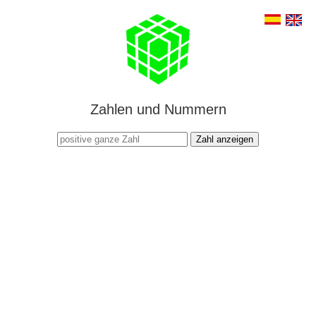
Zahlen und Nummern
Zahl anzeigen