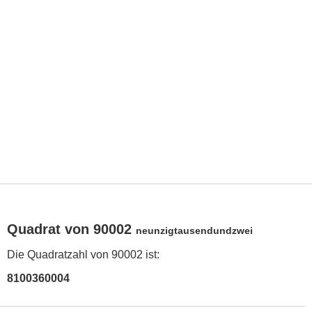
Quadrat von 90002
neunzigtausendundzwei
Die Quadratzahl von 90002 ist:
8100360004