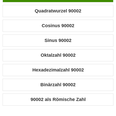
Quadratwurzel 90002
Cosinus 90002
Sinus 90002
Oktalzahl 90002
Hexadezimalzahl 90002
Binärzahl 90002
90002 als Römische Zahl