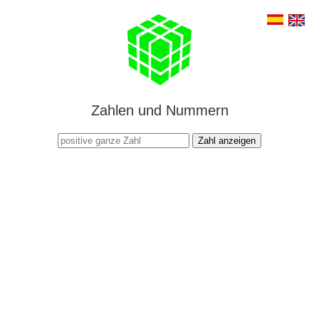
Zahlen und Nummern
Zahl anzeigen