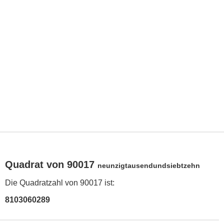
Quadrat von 90017
neunzigtausendundsiebtzehn
Die Quadratzahl von 90017 ist:
8103060289