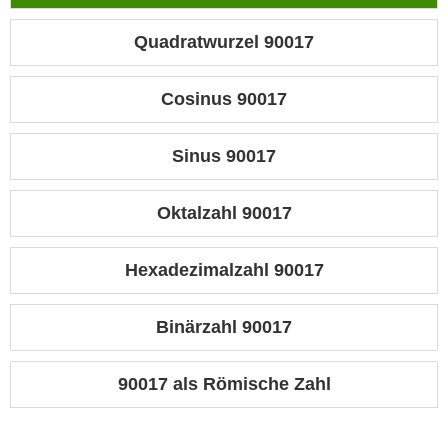
Quadratwurzel 90017
Cosinus 90017
Sinus 90017
Oktalzahl 90017
Hexadezimalzahl 90017
Binärzahl 90017
90017 als Römische Zahl