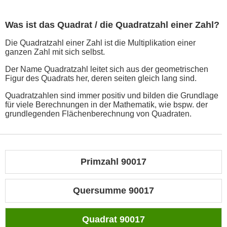
Was ist das Quadrat / die Quadratzahl einer Zahl?
Die Quadratzahl einer Zahl ist die Multiplikation einer
ganzen Zahl mit sich selbst.
Der Name Quadratzahl leitet sich aus der geometrischen
Figur des Quadrats her, deren seiten gleich lang sind.
Quadratzahlen sind immer positiv und bilden die Grundlage
für viele Berechnungen in der Mathematik, wie bspw. der
grundlegenden Flächenberechnung von Quadraten.
Primzahl 90017
Quersumme 90017
Quadrat 90017