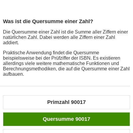
Was ist die Quersumme einer Zahl?
Die Quersumme einer Zahl ist die Summe aller Ziffern einer
natürlichen Zahl. Dabei werden alle Ziffern einer Zahl
addiert.
Praktische Anwendung findet die Quersumme
beispielsweise bei der Prüfziffer der ISBN. Es existieren
allerdings viele weitere mathematische Funktionen und
Berechnungsmethodiken, die auf die Quersumme einer Zahl
aufbauen.
Primzahl 90017
Quersumme 90017