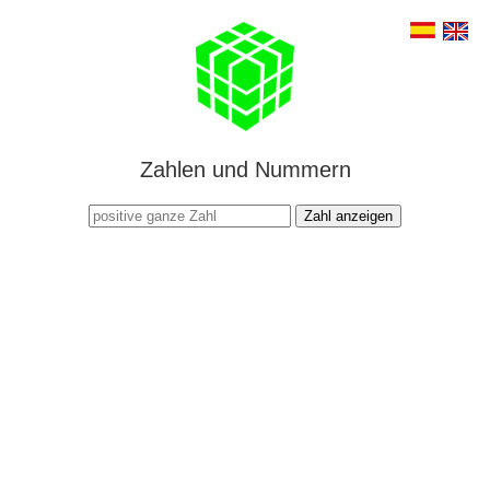
Zahlen und Nummern
Zahl anzeigen