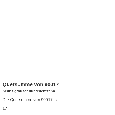
Quersumme von 90017
neunzigtausendundsiebtzehn
Die Quersumme von 90017 ist:
17