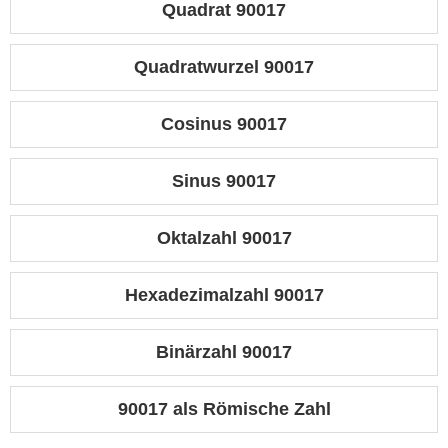
Quadrat 90017
Quadratwurzel 90017
Cosinus 90017
Sinus 90017
Oktalzahl 90017
Hexadezimalzahl 90017
Binärzahl 90017
90017 als Römische Zahl