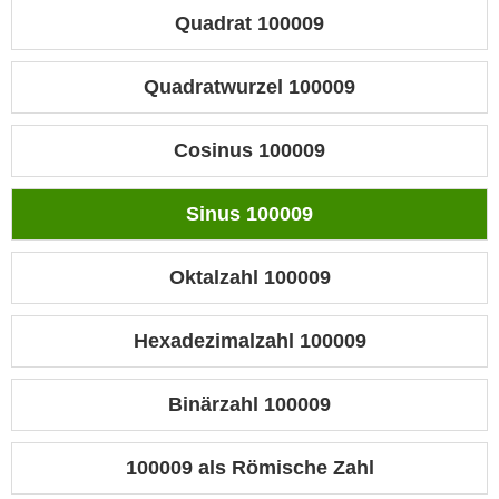
Quadrat 100009
Quadratwurzel 100009
Cosinus 100009
Sinus 100009
Oktalzahl 100009
Hexadezimalzahl 100009
Binärzahl 100009
100009 als Römische Zahl