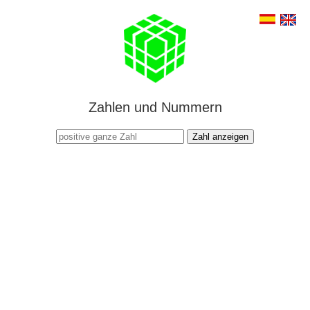
Zahlen und Nummern
Zahl anzeigen