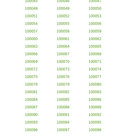
100045
100046
100047
100048
100049
100050
100051
100052
100053
100054
100055
100056
100057
100058
100059
100060
100061
100062
100063
100064
100065
100066
100067
100068
100069
100070
100071
100072
100073
100074
100075
100076
100077
100078
100079
100080
100081
100082
100083
100084
100085
100086
100087
100088
100089
100090
100091
100092
100093
100094
100095
100096
100097
100098