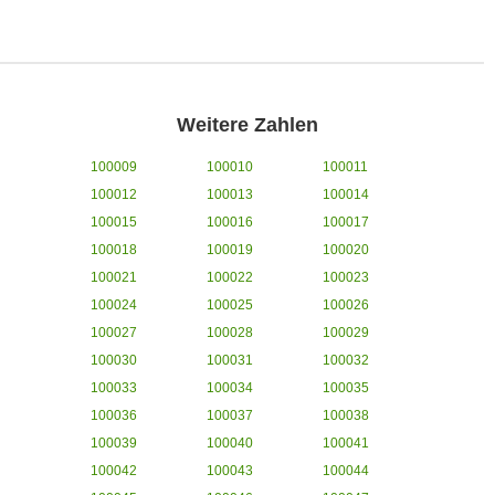
Weitere Zahlen
100009
100010
100011
100012
100013
100014
100015
100016
100017
100018
100019
100020
100021
100022
100023
100024
100025
100026
100027
100028
100029
100030
100031
100032
100033
100034
100035
100036
100037
100038
100039
100040
100041
100042
100043
100044