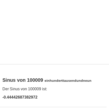
Sinus von 100009
einhunderttausendundneun
Der Sinus von 100009 ist:
-0.44442687382972